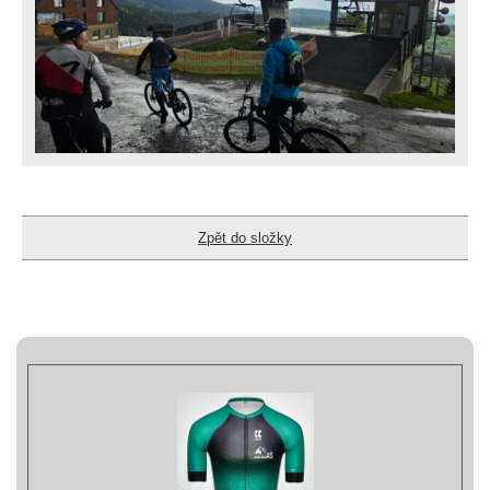
Zpět do složky