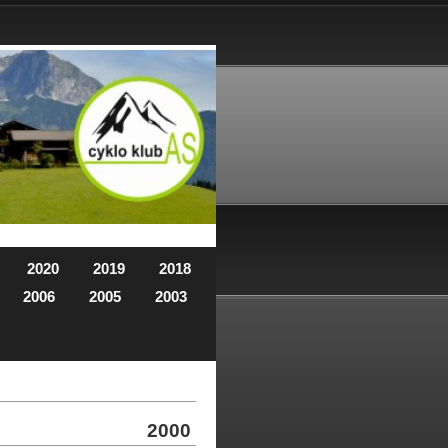
2020
2019
2018
2006
2005
2003
2000