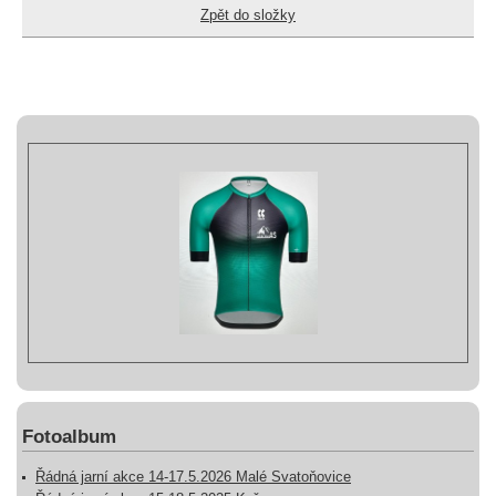
Zpět do složky
Fotoalbum
Řádná jarní akce 14-17.5.2026 Malé Svatoňovice