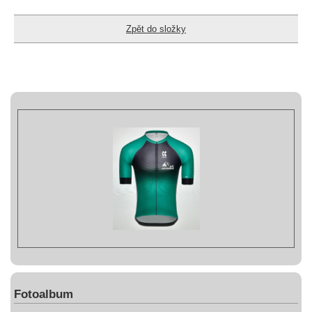
Zpět do složky
Fotoalbum