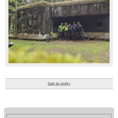
Zpět do složky