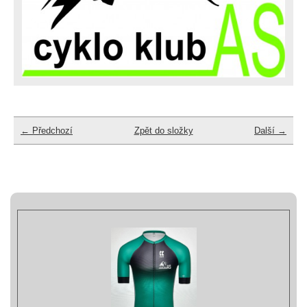
← Předchozí
Zpět do složky
Další →